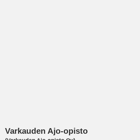
Varkauden Ajo-opisto