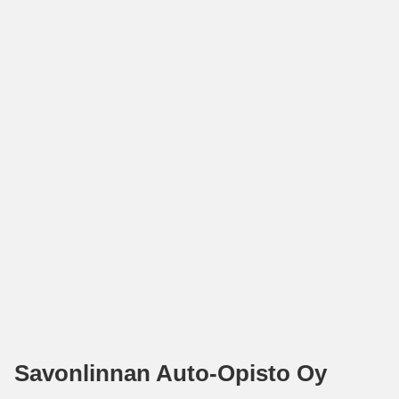
Savonlinnan Auto-Opisto Oy