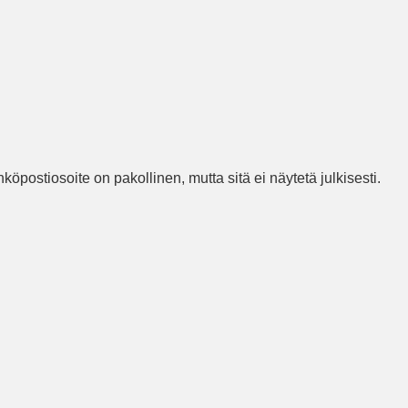
köpostiosoite on pakollinen, mutta sitä ei näytetä julkisesti.