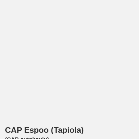
CAP Espoo (Tapiola)