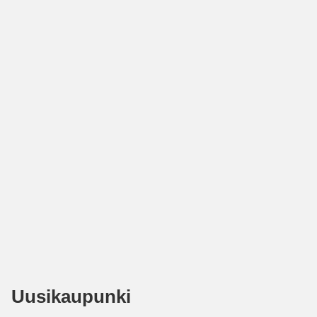
Uusikaupunki