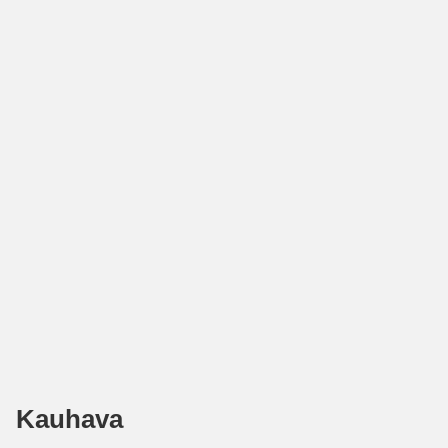
Kauhava