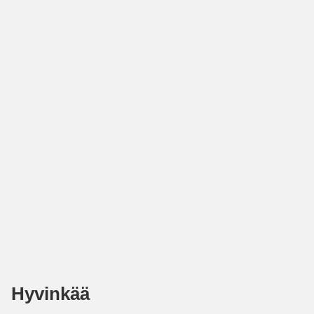
Hyvinkää