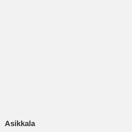
Asikkala