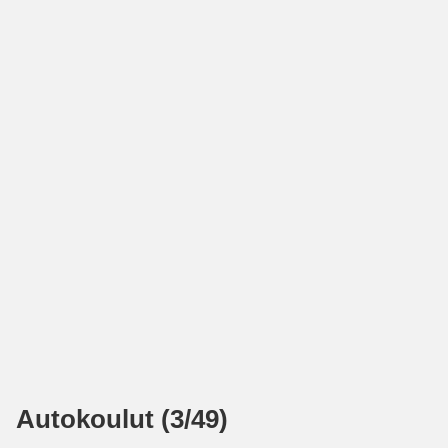
Autokoulut (3/49)